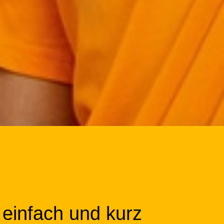
 einfach und kurz