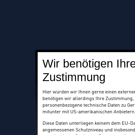
Wir benötigen Ihr
Zustimmung
Hier würden wir Ihnen gerne einen externen
benötigen wir allerdings Ihre Zustimmung,
personenbezogene technische Daten zu Ger
mitunter mit US-amerikanischen Anbietern
Diese Daten unterliegen keinem dem EU-D
angemessenen Schutzniveau und insbesond