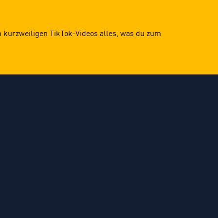
in kurzweiligen TikTok-Videos alles, was du zum