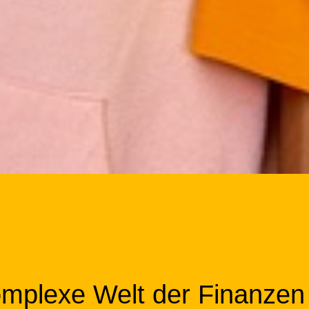
omplexe Welt der Finanzen