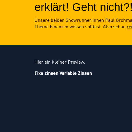
erklärt! Geht nicht?
Unsere beiden Showrunner:innen Paul Grohma
Thema Finanzen wissen solltest. Also schau
re
Hier ein kleiner Preview.
Fixe zinsen Variable Zinsen