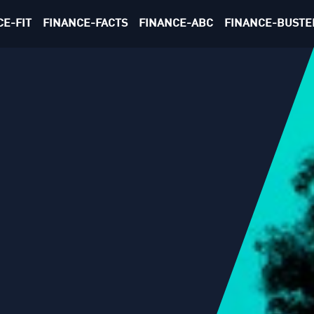
CE-FIT
FINANCE-FACTS
FINANCE-ABC
FINANCE-BUSTE